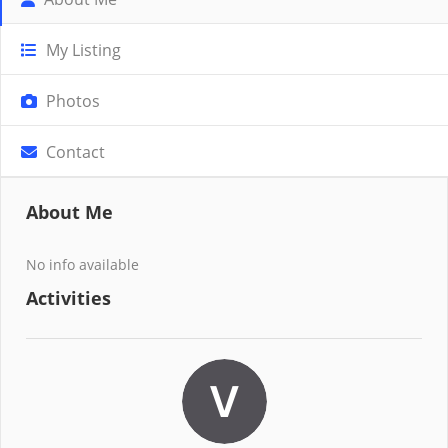
My Listing
Photos
Contact
About Me
No info available
Activities