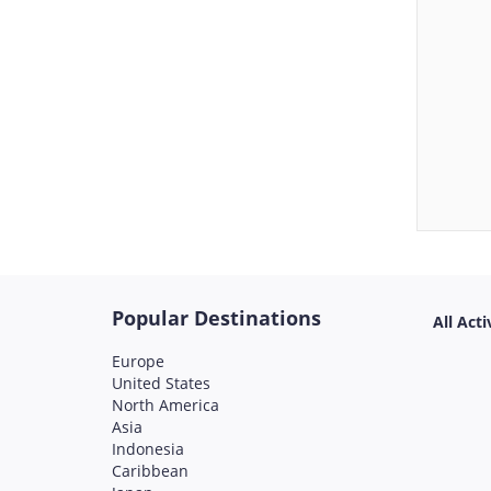
Popular Destinations
All Acti
Europe
United States
North America
Asia
Indonesia
Caribbean